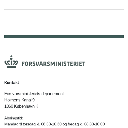
Kontakt
Forsvarsministeriets departement
Holmens Kanal 9
1060 København K
Åbningstid:
Mandag til torsdag kl. 08.30-16.30 og fredag kl. 08.30-16.00