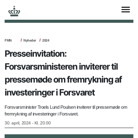
FMN
Nyheder
2024
Presseinvitation:
Forsvarsministeren inviterer til
pressemøde om fremrykning af
investeringer i Forsvaret
Forsvarsminister Troels Lund Poulsen inviterer til pressemøde om
fremrykning af investeringer i Forsvaret.
30. april, 2024 - Kl. 20.00