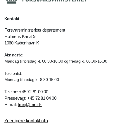
Kontakt
Forsvarsministeriets departement
Holmens Kanal 9
1060 København K
Åbningstid:
Mandag til torsdag kl. 08.30-16.30 og fredag kl. 08.30-16.00
Telefontid:
Mandag til fredag kl. 8.30-15.00
Telefon: +45 72 81 00 00
Pressevagt: +45 72 81 04 00
E-mail:
fmn@fmn.dk
Yderligere kontaktinfo