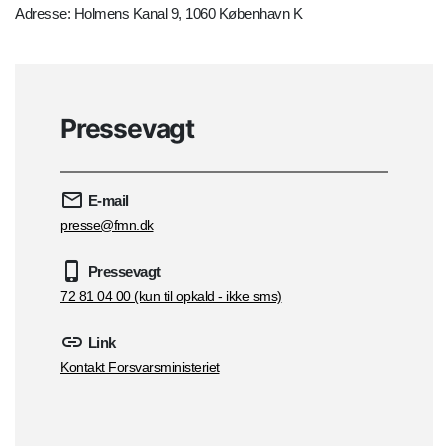
Adresse: Holmens Kanal 9, 1060 København K
Pressevagt
E-mail
presse@fmn.dk
Pressevagt
72 81 04 00 (kun til opkald - ikke sms)
Link
Kontakt Forsvarsministeriet