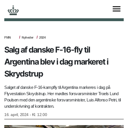
FMN
Nyheder
2024
Salg af danske F-16-fly til
Argentina blev i dag markeret i
Skrydstrup
Salget af danske F-16-kampfly til Argentina markeres i dag på
Flyvestation Skrydstrup. Her mødtes forsvarsminister Troels Lund
Poulsen med den argentinske forsvarsminister, Luis Alfonso Petri, til
underskrivning af kontrakten.
16. april, 2024 - Kl. 12.00