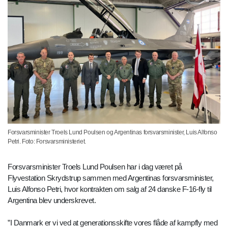
Forsvarsminister Troels Lund Poulsen og Argentinas forsvarsminister, Luis Alfonso
Petri. Foto: Forsvarsministeriet.
Forsvarsminister Troels Lund Poulsen har i dag været på
Flyvestation Skrydstrup sammen med Argentinas forsvarsminister,
Luis Alfonso Petri, hvor kontrakten om salg af 24 danske F-16-fly til
Argentina blev underskrevet.
”I Danmark er vi ved at generationsskifte vores flåde af kampfly med