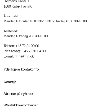
Holmens Kanal 9
1060 København K
Åbningstid:
Mandag til torsdag kl. 08.30-16.30 og fredag kl. 08.30-16.00
Telefontid:
Mandag til fredag kl. 8.30-15.00
Telefon: +45 72 81 00 00
Pressevagt: +45 72 81 04 00
E-mail:
fmn@fmn.dk
Yderligere kontaktinfo
Genveje
Abonner på nyheder
Whistleblowerordningen