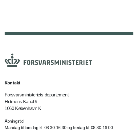
Kontakt
Forsvarsministeriets departement
Holmens Kanal 9
1060 København K
Åbningstid:
Mandag til torsdag kl. 08.30-16.30 og fredag kl. 08.30-16.00