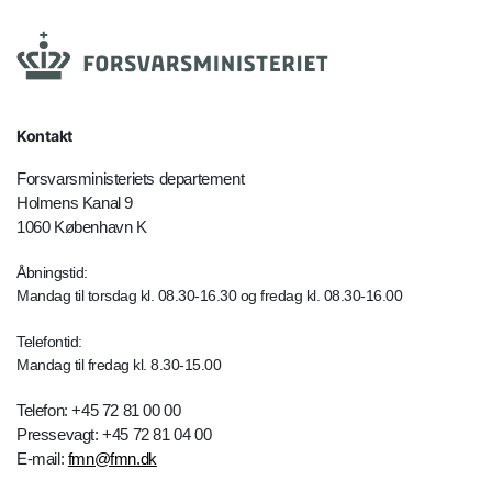
Kontakt
Forsvarsministeriets departement
Holmens Kanal 9
1060 København K
Åbningstid:
Mandag til torsdag kl. 08.30-16.30 og fredag kl. 08.30-16.00
Telefontid:
Mandag til fredag kl. 8.30-15.00
Telefon: +45 72 81 00 00
Pressevagt: +45 72 81 04 00
E-mail:
fmn@fmn.dk