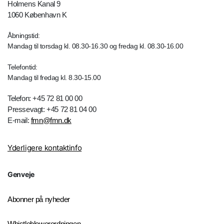
Holmens Kanal 9
1060 København K
Åbningstid:
Mandag til torsdag kl. 08.30-16.30 og fredag kl. 08.30-16.00
Telefontid:
Mandag til fredag kl. 8.30-15.00
Telefon: +45 72 81 00 00
Pressevagt: +45 72 81 04 00
E-mail:
fmn@fmn.dk
Yderligere kontaktinfo
Genveje
Abonner på nyheder
Whistleblowerordningen