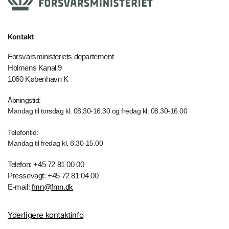
Kontakt
Forsvarsministeriets departement
Holmens Kanal 9
1060 København K
Åbningstid:
Mandag til torsdag kl. 08.30-16.30 og fredag kl. 08.30-16.00
Telefontid:
Mandag til fredag kl. 8.30-15.00
Telefon: +45 72 81 00 00
Pressevagt: +45 72 81 04 00
E-mail:
fmn@fmn.dk
Yderligere kontaktinfo