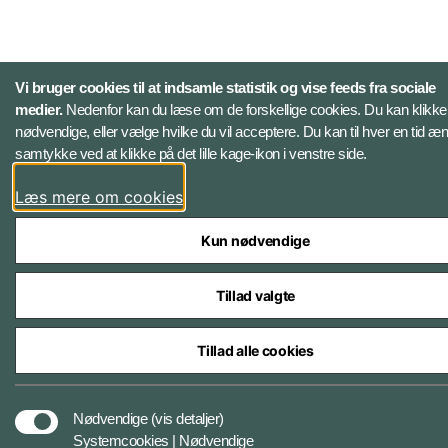
Vi bruger cookies til at indsamle statistik og vise feeds fra sociale
medier.
Nedenfor kan du læse om de forskellige cookies. Du kan klikk
nødvendige, eller vælge hvilke du vil acceptere. Du kan til hver en tid æn
samtykke ved at klikke på det lille kage-ikon i venstre side.
Læs mere om cookies
Kun nødvendige
Tillad valgte
Tillad alle cookies
Nødvendige
(vis detaljer)
Systemcookies | Nødvendige