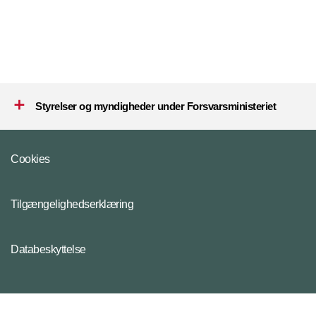
Styrelser og myndigheder under Forsvarsministeriet
Cookies
Tilgængelighedserklæring
Databeskyttelse