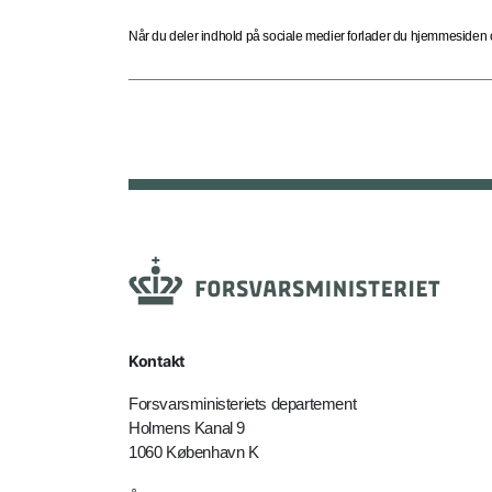
Når du deler indhold på sociale medier forlader du hjemmesiden og
Kontakt
Forsvarsministeriets departement
Holmens Kanal 9
1060 København K