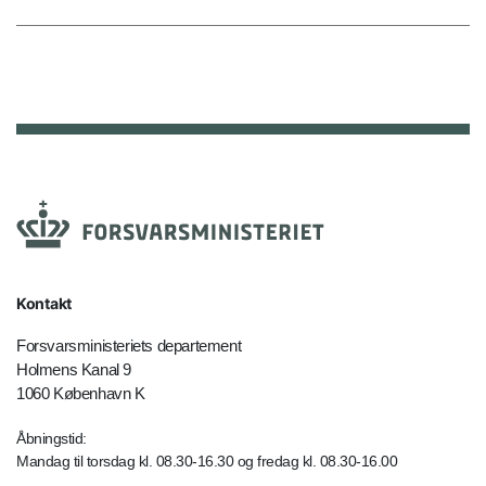
Kontakt
Forsvarsministeriets departement
Holmens Kanal 9
1060 København K
Åbningstid:
Mandag til torsdag kl. 08.30-16.30 og fredag kl. 08.30-16.00