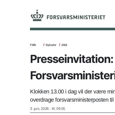
FMN
Nyheder
2026
Presseinvitation:
Forsvarsminister
Klokken 13.00 i dag vil der være min
overdrage forsvarsministerposten ti
3. juni, 2026 - Kl. 09.55