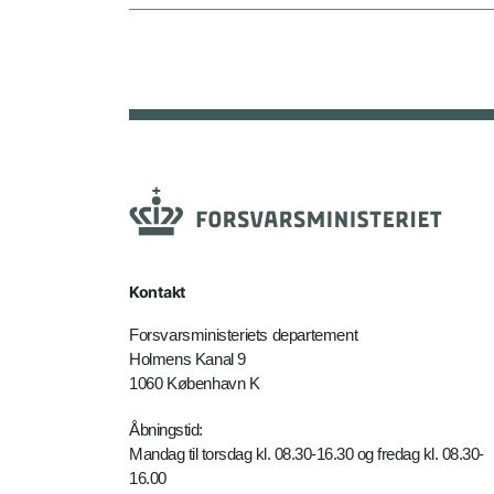
Kontakt
Forsvarsministeriets departement
Holmens Kanal 9
1060 København K
Åbningstid:
Mandag til torsdag kl. 08.30-16.30 og fredag kl. 08.30-
16.00