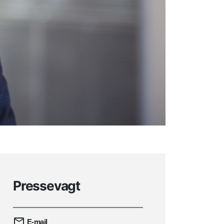
Pressevagt
E-mail