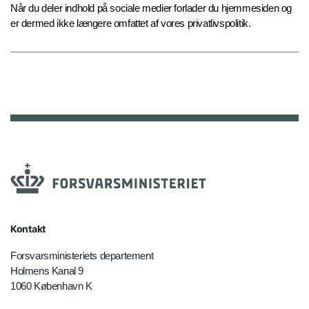
Når du deler indhold på sociale medier forlader du hjemmesiden og
er dermed ikke længere omfattet af vores privatlivspolitik.
Kontakt
Forsvarsministeriets departement
Holmens Kanal 9
1060 København K