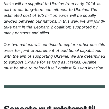
tanks will be supplied to Ukraine from early 2024, as
part of our long-term commitment to Ukraine. The
estimated cost of 165 million euros will be equally
divided between our nations. In this way, we will jointly
take part in the ‘Leopard 2 coalition’, supported by
many partners and allies.
Our two nations will continue to explore other possible
areas for joint procurement of additional capabilities
with the aim of supporting Ukraine. We are determined
to support Ukraine for as long as it takes. Ukraine
must be able to defend itself against Russia’s invasion.