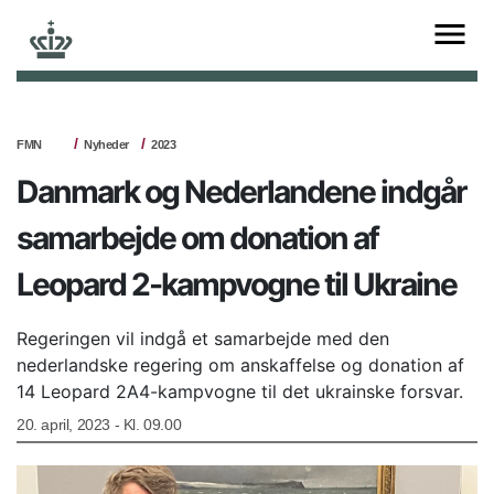
FMN
Nyheder
2023
Danmark og Nederlandene indgår
samarbejde om donation af
Leopard 2-kampvogne til Ukraine
Regeringen vil indgå et samarbejde med den
nederlandske regering om anskaffelse og donation af
14 Leopard 2A4-kampvogne til det ukrainske forsvar.
20. april, 2023 - Kl. 09.00