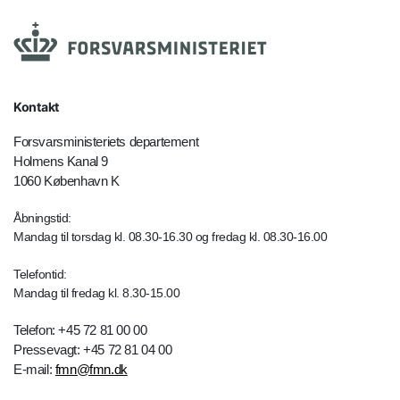
Kontakt
Forsvarsministeriets departement
Holmens Kanal 9
1060 København K
Åbningstid:
Mandag til torsdag kl. 08.30-16.30 og fredag kl. 08.30-16.00
Telefontid:
Mandag til fredag kl. 8.30-15.00
Telefon: +45 72 81 00 00
Pressevagt: +45 72 81 04 00
E-mail:
fmn@fmn.dk