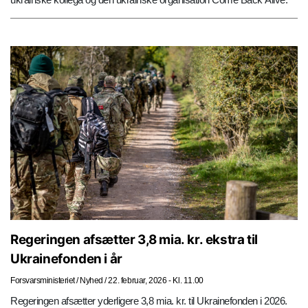
Regeringen afsætter 3,8 mia. kr. ekstra til
Ukrainefonden i år
Forsvarsministeriet
/
Nyhed
/
22. februar, 2026 - Kl. 11.00
Regeringen afsætter yderligere 3,8 mia. kr. til Ukrainefonden i 2026.