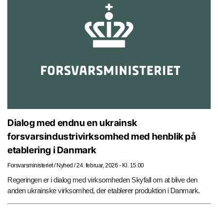
Dialog med endnu en ukrainsk
forsvarsindustrivirksomhed med henblik på
etablering i Danmark
Forsvarsministeriet
/
Nyhed
/
24. februar, 2026 - Kl. 15.00
Regeringen er i dialog med virksomheden Skyfall om at blive den
anden ukrainske virksomhed, der etablerer produktion i Danmark.