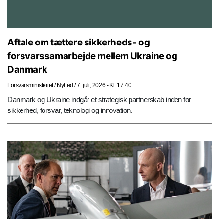
Aftale om tættere sikkerheds- og
forsvarssamarbejde mellem Ukraine og
Danmark
Forsvarsministeriet
/
Nyhed
/
7. juli, 2026 - Kl. 17.40
Danmark og Ukraine indgår et strategisk partnerskab inden for
sikkerhed, forsvar, teknologi og innovation.