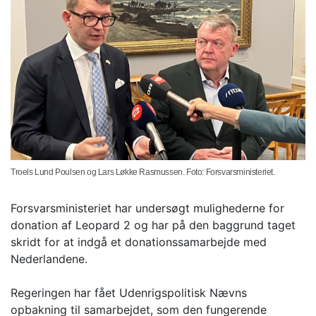
Troels Lund Poulsen og Lars Løkke Rasmussen. Foto: Forsvarsministeriet.
Forsvarsministeriet har undersøgt mulighederne for
donation af Leopard 2 og har på den baggrund taget
skridt for at indgå et donationssamarbejde med
Nederlandene.
Regeringen har fået Udenrigspolitisk Nævns
opbakning til samarbejdet, som den fungerende