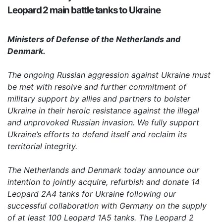
Leopard 2 main battle tanks to Ukraine
Ministers of Defense of the Netherlands and
Denmark.
The ongoing Russian aggression against Ukraine must
be met with resolve and further commitment of
military support by allies and partners to bolster
Ukraine in their heroic resistance against the illegal
and unprovoked Russian invasion. We fully support
Ukraine’s efforts to defend itself and reclaim its
territorial integrity.
The Netherlands and Denmark today announce our
intention to jointly acquire, refurbish and donate 14
Leopard 2A4 tanks for Ukraine following our
successful collaboration with Germany on the supply
of at least 100 Leopard 1A5 tanks. The Leopard 2