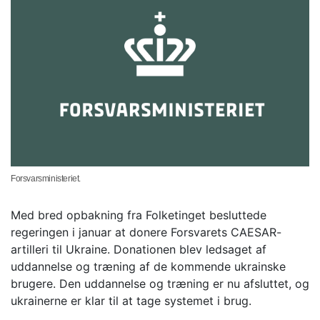
Forsvarsministeriet.
Med bred opbakning fra Folketinget besluttede
regeringen i januar at donere Forsvarets CAESAR-
artilleri til Ukraine. Donationen blev ledsaget af
uddannelse og træning af de kommende ukrainske
brugere. Den uddannelse og træning er nu afsluttet, og
ukrainerne er klar til at tage systemet i brug.