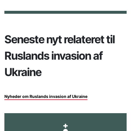
Seneste nyt relateret til
Ruslands invasion af
Ukraine
Nyheder om Ruslands invasion af Ukraine