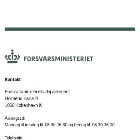
Kontakt
Forsvarsministeriets departement
Holmens Kanal 9
1060 København K
Åbningstid:
Mandag til torsdag kl. 08.30-16.30 og fredag kl. 08.30-16.00
Telefontid: