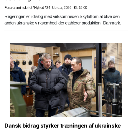
Forsvarsministeriet
/
Nyhed
/
24. februar, 2026 - Kl. 15.00
Regeringen er i dialog med virksomheden Skyfall om at blive den
anden ukrainske virksomhed, der etablerer produktion i Danmark.
Dansk bidrag styrker træningen af ukrainske