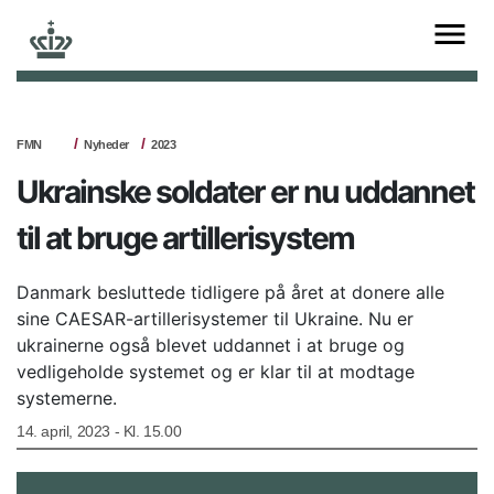
FMN
Nyheder
2023
Ukrainske soldater er nu uddannet
til at bruge artillerisystem
Danmark besluttede tidligere på året at donere alle
sine CAESAR-artillerisystemer til Ukraine. Nu er
ukrainerne også blevet uddannet i at bruge og
vedligeholde systemet og er klar til at modtage
systemerne.
14. april, 2023 - Kl. 15.00