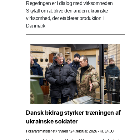
Regeringen er i dialog med virksomheden
Skyfall om at blive den anden ukrainske
virksomhed, der etablerer produktion i
Danmark.
Dansk bidrag styrker træningen af
ukrainske soldater
Forsvarsministeriet
/
Nyhed
/
24. februar, 2026 - Kl. 14.00