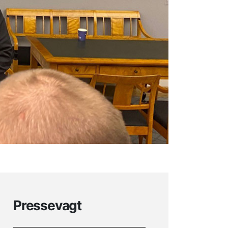
Pressevagt