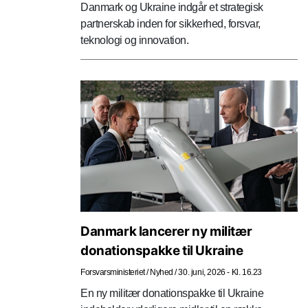
Danmark og Ukraine indgår et strategisk
partnerskab inden for sikkerhed, forsvar,
teknologi og innovation.
Danmark lancerer ny militær
donationspakke til Ukraine
Forsvarsministeriet
/
Nyhed
/
30. juni, 2026 - Kl. 16.23
En ny militær donationspakke til Ukraine