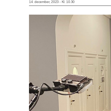
14. december, 2023 - Kl. 10.30