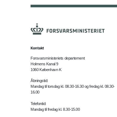
Kontakt
Forsvarsministeriets departement
Holmens Kanal 9
1060 København K
Åbningstid:
Mandag til torsdag kl. 08.30-16.30 og fredag kl. 08.30-
16.00
Telefontid:
Mandag til fredag kl. 8.30-15.00