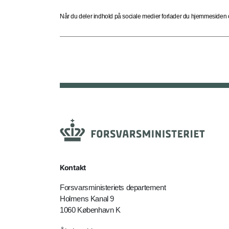
Når du deler indhold på sociale medier forlader du hjemmesiden og
Kontakt
Forsvarsministeriets departement
Holmens Kanal 9
1060 København K